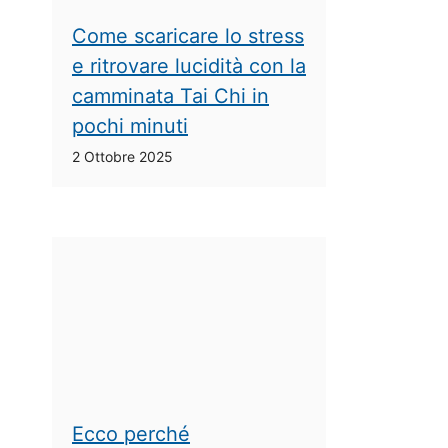
Come scaricare lo stress
e ritrovare lucidità con la
camminata Tai Chi in
pochi minuti
2 Ottobre 2025
Ecco perché