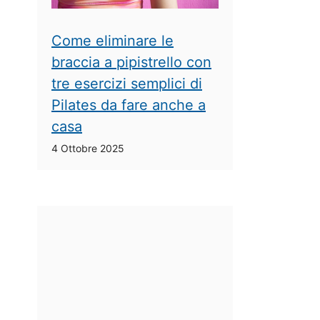
Come eliminare le
braccia a pipistrello con
tre esercizi semplici di
Pilates da fare anche a
casa
4 Ottobre 2025