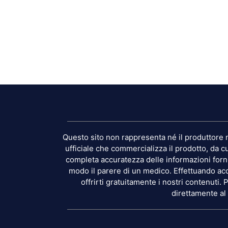
Questo sito non rappresenta né il produttore né
ufficiale che commercializza il prodotto, da cu
completa accuratezza delle informazioni forni
modo il parere di un medico. Effettuando acq
offrirti gratuitamente i nostri contenuti. 
direttamente al 