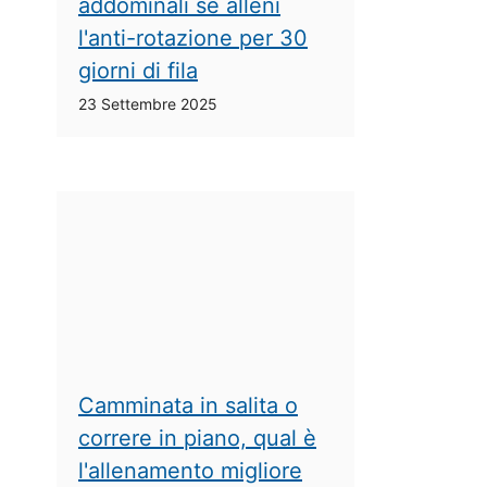
addominali se alleni
l'anti-rotazione per 30
giorni di fila
23 Settembre 2025
Camminata in salita o
correre in piano, qual è
l'allenamento migliore