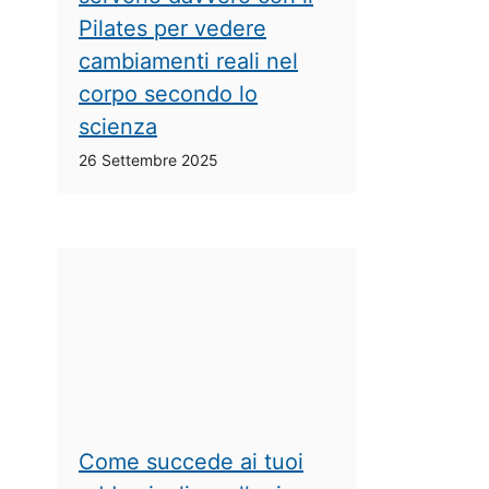
Pilates per vedere
cambiamenti reali nel
corpo secondo lo
scienza
26 Settembre 2025
Come succede ai tuoi