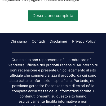
Pagamento: Puoi pagare in contanti alla consegna
Descrizione completa
Chi siamo
Contatti
Disclaimer
Privacy Policy
Questo sito non rappresenta né il produttore né il
venditore ufficiale dei prodotti recensiti. All’interno di
ogni recensione è presente un collegamento al sito
ufficiale che commercializza il prodotto, da cui sono
state tratte le informazioni specifiche. Pertanto, non
possiamo garantire l’assenza totale di errori né la
completa accuratezza delle informazioni fornite. I
contenuti presenti su questo sito hanno
esclusivamente finalità informative e non