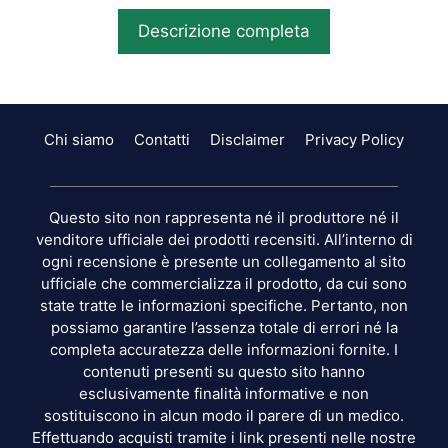
Descrizione completa
Chi siamo
Contatti
Disclaimer
Privacy Policy
Questo sito non rappresenta né il produttore né il
venditore ufficiale dei prodotti recensiti. All’interno di
ogni recensione è presente un collegamento al sito
ufficiale che commercializza il prodotto, da cui sono
state tratte le informazioni specifiche. Pertanto, non
possiamo garantire l’assenza totale di errori né la
completa accuratezza delle informazioni fornite. I
contenuti presenti su questo sito hanno
esclusivamente finalità informative e non
sostituiscono in alcun modo il parere di un medico.
Effettuando acquisti tramite i link presenti nelle nostre